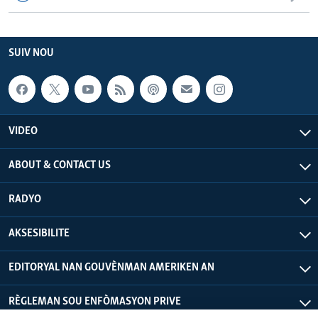
SUIV NOU
VIDEO
ABOUT & CONTACT US
RADYO
AKSESIBILITE
EDITORYAL NAN GOUVÈNMAN AMERIKEN AN
RÈGLEMAN SOU ENFÒMASYON PRIVE