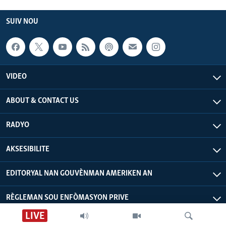
SUIV NOU
VIDEO
ABOUT & CONTACT US
RADYO
AKSESIBILITE
EDITORYAL NAN GOUVÈNMAN AMERIKEN AN
RÈGLEMAN SOU ENFÒMASYON PRIVE
LIVE