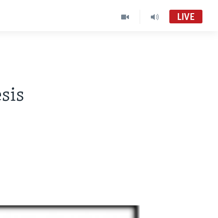
LIVE
sis