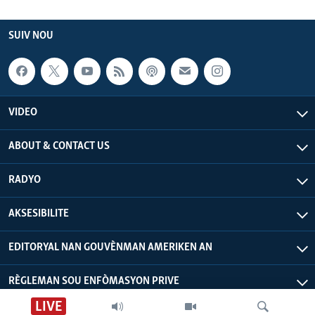
SUIV NOU
VIDEO
ABOUT & CONTACT US
RADYO
AKSESIBILITE
EDITORYAL NAN GOUVÈNMAN AMERIKEN AN
RÈGLEMAN SOU ENFÒMASYON PRIVE
LIVE