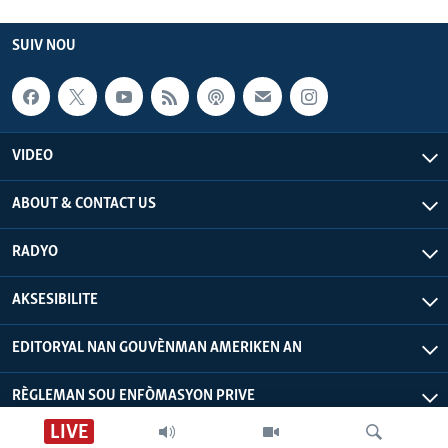
SUIV NOU
VIDEO
ABOUT & CONTACT US
RADYO
AKSESIBILITE
EDITORYAL NAN GOUVÈNMAN AMERIKEN AN
RÈGLEMAN SOU ENFÒMASYON PRIVE
LIVE