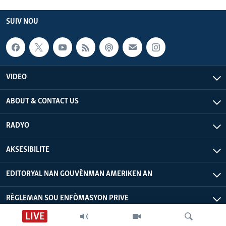
SUIV NOU
VIDEO
ABOUT & CONTACT US
RADYO
AKSESIBILITE
EDITORYAL NAN GOUVÈNMAN AMERIKEN AN
RÈGLEMAN SOU ENFÒMASYON PRIVE
LIVE