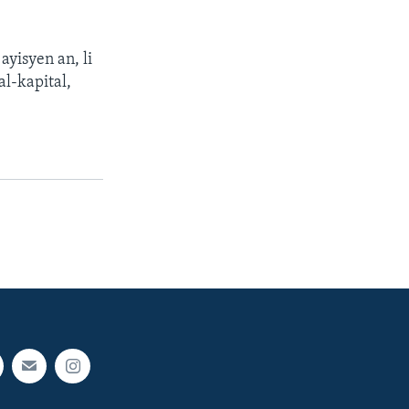
ayisyen an, li
al-kapital,