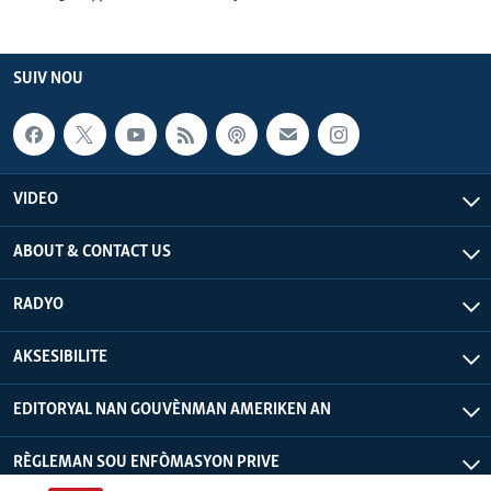
SUIV NOU
VIDEO
ABOUT & CONTACT US
RADYO
AKSESIBILITE
EDITORYAL NAN GOUVÈNMAN AMERIKEN AN
RÈGLEMAN SOU ENFÒMASYON PRIVE