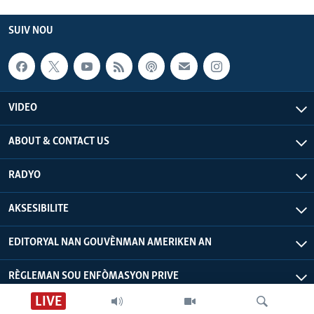
SUIV NOU
VIDEO
ABOUT & CONTACT US
RADYO
AKSESIBILITE
EDITORYAL NAN GOUVÈNMAN AMERIKEN AN
RÈGLEMAN SOU ENFÒMASYON PRIVE
LIVE