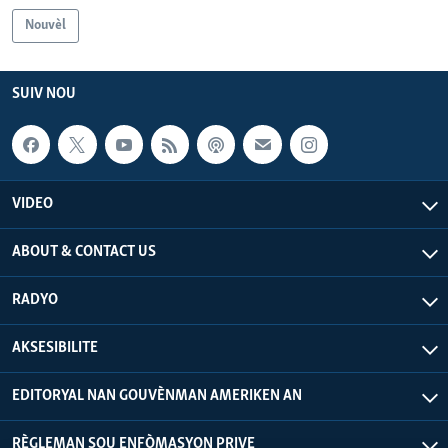
Nouvèl
SUIV NOU
VIDEO
ABOUT & CONTACT US
RADYO
AKSESIBILITE
EDITORYAL NAN GOUVÈNMAN AMERIKEN AN
RÈGLEMAN SOU ENFÒMASYON PRIVE