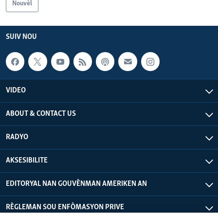
Nouvèl
SUIV NOU
VIDEO
ABOUT & CONTACT US
RADYO
AKSESIBILITE
EDITORYAL NAN GOUVÈNMAN AMERIKEN AN
RÈGLEMAN SOU ENFÒMASYON PRIVE