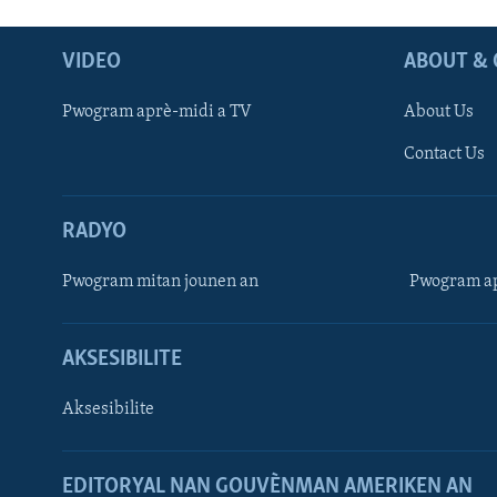
VIDEO
ABOUT & 
Pwogram aprè-midi a TV
About Us
Contact Us
RADYO
Pwogram mitan jounen an
Pwogram ap
AKSESIBILITE
Aksesibilite
EDITORYAL NAN GOUVÈNMAN AMERIKEN AN