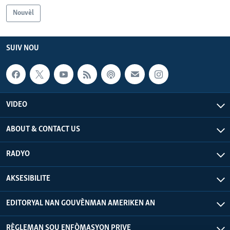
Nouvèl
SUIV NOU
VIDEO
ABOUT & CONTACT US
RADYO
AKSESIBILITE
EDITORYAL NAN GOUVÈNMAN AMERIKEN AN
RÈGLEMAN SOU ENFÒMASYON PRIVE