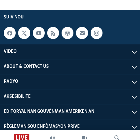
SUIV NOU
VIDEO
ABOUT & CONTACT US
RADYO
AKSESIBILITE
EDITORYAL NAN GOUVÈNMAN AMERIKEN AN
RÈGLEMAN SOU ENFÒMASYON PRIVE
LIVE