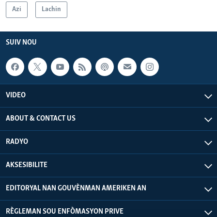
Azi
Lachin
SUIV NOU
VIDEO
ABOUT & CONTACT US
RADYO
AKSESIBILITE
EDITORYAL NAN GOUVÈNMAN AMERIKEN AN
RÈGLEMAN SOU ENFÒMASYON PRIVE