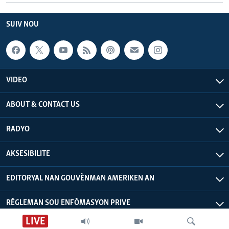
SUIV NOU
VIDEO
ABOUT & CONTACT US
RADYO
AKSESIBILITE
EDITORYAL NAN GOUVÈNMAN AMERIKEN AN
RÈGLEMAN SOU ENFÒMASYON PRIVE
LIVE