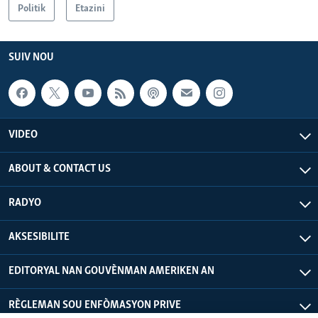
Politik
Etazini
SUIV NOU
VIDEO
ABOUT & CONTACT US
RADYO
AKSESIBILITE
EDITORYAL NAN GOUVÈNMAN AMERIKEN AN
RÈGLEMAN SOU ENFÒMASYON PRIVE